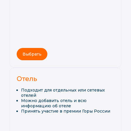
Выбрать
Отель
Подходит для отдельных или сетевых
отелей
Можно добавить отель и всю
информацию об отеле
Принять участие в премии Горы России