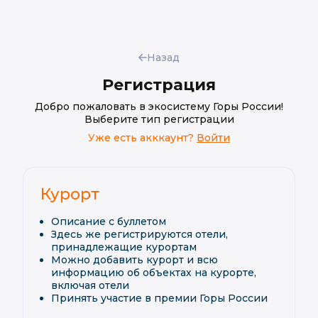
Назад
Регистрация
Добро пожаловать в экосистему Горы России!
Выберите тип регистрации
Уже есть акккаунт?
Войти
Курорт
Описание с буллетом
Здесь же регистрируются отели,
принадлежащие курортам
Можно добавить курорт и всю
информацию об объектах на курорте,
включая отели
Принять участие в премии Горы России